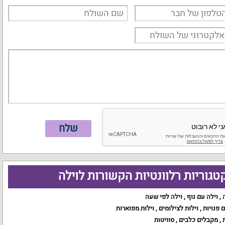
טגוריות רלוונטיות הקשורות לוילה
,
וילה עם נוף
,
וילה לפי שעה
ם פנויות
,
וילות לצילומים
,
וילות מפוארות
,
מקבלים כלבים
,
סוויטות