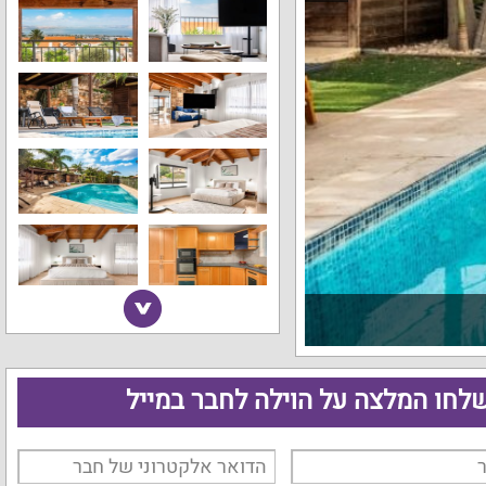
לחו המלצה על הוילה לחבר במייל