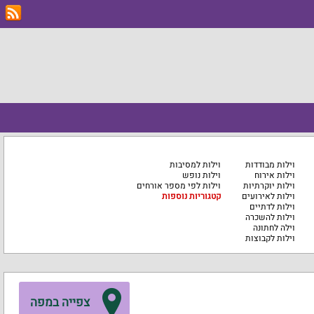
וילות מבודדות
וילות למסיבות
וילות אירוח
וילות נופש
וילות יוקרתיות
וילות לפי מספר אורחים
וילות לאירועים
קטגוריות נוספות
וילות לדתיים
וילות להשכרה
וילה לחתונה
וילות לקבוצות
צפייה במפה