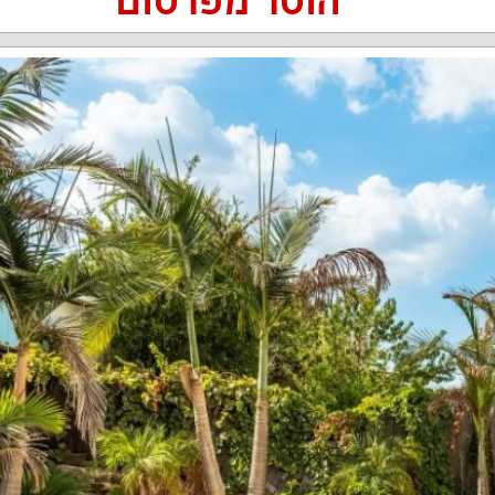
הוסר מפרסום