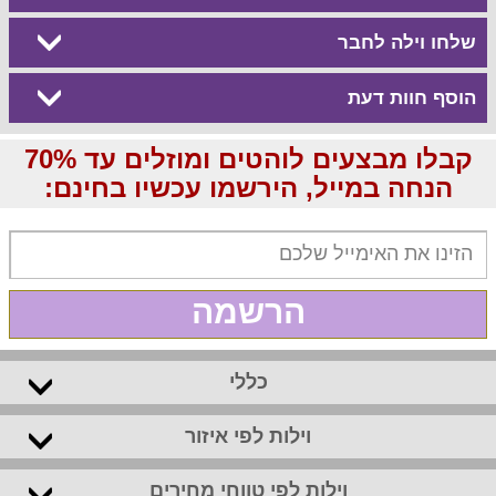
שלחו וילה לחבר
הוסף חוות דעת
קבלו מבצעים לוהטים ומוזלים עד 70%
הנחה במייל, הירשמו עכשיו בחינם:
הרשמה
כללי
וילות לפי איזור
וילות לפי טווחי מחירים