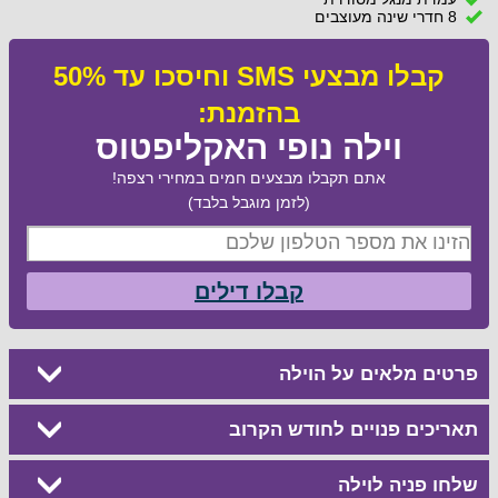
8 חדרי שינה מעוצבים
קבלו מבצעי SMS וחיסכו עד 50%
בהזמנת:
וילה נופי האקליפטוס
אתם תקבלו מבצעים חמים במחירי רצפה!
(לזמן מוגבל בלבד)
קבלו דילים
פרטים מלאים על הוילה
תאריכים פנויים לחודש הקרוב
שלחו פניה לוילה