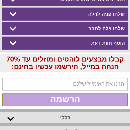
שלחו פניה לוילה
שלחו וילה לחבר
הוסף חוות דעת
קבלו מבצעים לוהטים ומוזלים עד 70%
הנחה במייל, הירשמו עכשיו בחינם:
הרשמה
כללי