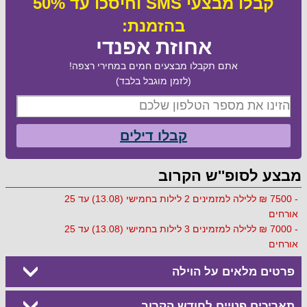
קבלו מבצעי SMS וחיסכו עד 50%
בהזמנת:
אחוזת אפנדי
אתם תקבלו מבצעים חמים במחירי רצפה!
(לזמן מוגבל בלבד)
קבלו דילים
מבצע לסופ''ש הקרוב
- 7500 ₪ ללילה למזמינים 2 לילות בחמישי (13.08) עד 25
אורחים
- 7000 ₪ ללילה למזמינים 3 לילות בחמישי (13.08) עד 25
אורחים
פרטים מלאים על הוילה
תאריכים פנויים לחודש הקרוב