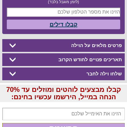
(לזמן מוגבל בלבד)
קבלו דילים
פרטים מלאים על הוילה
תאריכים פנויים לחודש הקרוב
שלחו וילה לחבר
קבלו מבצעים לוהטים ומוזלים עד 70%
הנחה במייל, הירשמו עכשיו בחינם: