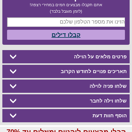
אתם תקבלו מבצעים חמים במחירי רצפה!
(לזמן מוגבל בלבד)
קבלו דילים
פרטים מלאים על הוילה
תאריכים פנויים לחודש הקרוב
שלחו פניה לוילה
שלחו וילה לחבר
הוסף חוות דעת
קבלו מבצעים לוהטים ומוזלים עד 70%