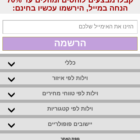
הנחה במייל, הירשמו עכשיו בחינם:
הרשמה
כללי
וילות לפי איזור
וילות לפי טווחי מחירים
וילות לפי קטגוריות
יישובים פופולריים
מפת האתר