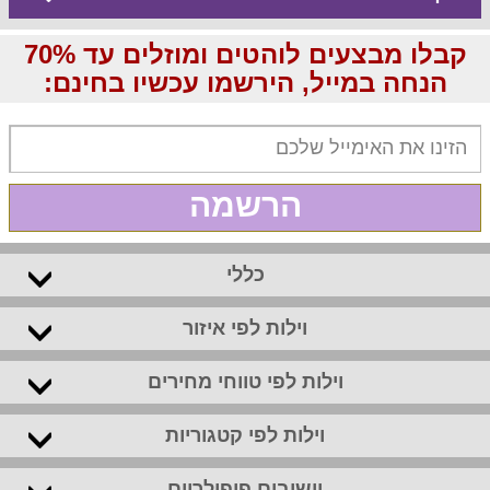
קבלו מבצעים לוהטים ומוזלים עד 70%
הנחה במייל, הירשמו עכשיו בחינם:
הרשמה
כללי
וילות לפי איזור
וילות לפי טווחי מחירים
וילות לפי קטגוריות
יישובים פופולריים