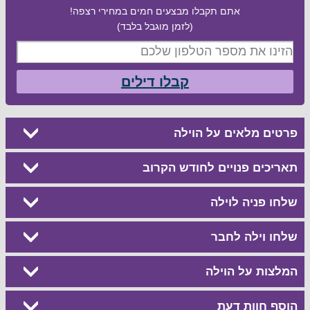
אתם תקבלו מבצעים חמים במחירי רצפה!
(לזמן מוגבל בלבד)
קבלו דילים
פרטים מלאים על הוילה
תאריכים פנויים לחודש הקרוב
שלחו פניה לוילה
שלחו וילה לחבר
המלצות על הוילה
הוסף חוות דעת