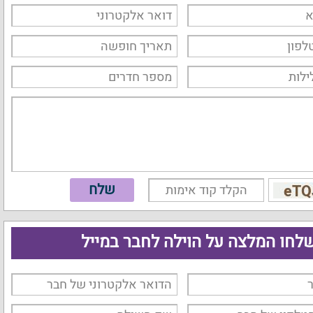
לחו המלצה על הוילה לחבר במייל