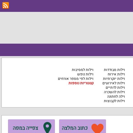
וילות מבודדות
וילות למסיבות
וילות אירוח
וילות נופש
וילות יוקרתיות
וילות לפי מספר אורחים
וילות לאירועים
קטגוריות נוספות
וילות לדתיים
וילות להשכרה
וילה לחתונה
וילות לקבוצות
כתוב המלצה
צפייה במפה