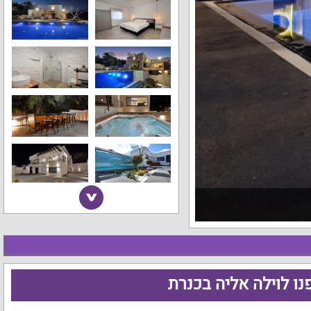
נו לוילה אליה בכנרת