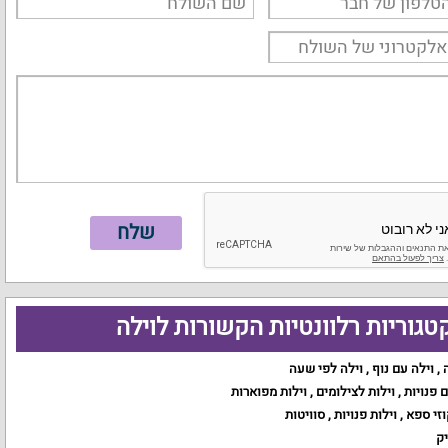
טגוריות רלוונטיות הקשורות לוילה
,
וילה עם נוף
,
וילה לפי שעה
ם פנויות
,
וילות לצילומים
,
וילות מפוארות
וזי ספא
,
וילות פנויות
,
סוויטות
יק