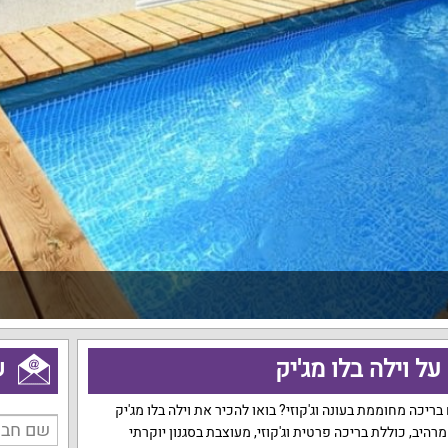
ל וילה בלו מג'יק
ש
יכה מחוממת בעונה וג'קוזי? בואו להכיר את וילה בלו מג'יק
רהיב, כוללת בריכה פרטית וג'קוזי, מעוצבת בסגנון יוקרתי