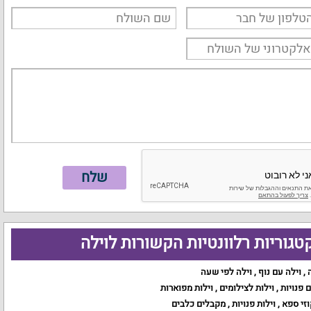
טגוריות רלוונטיות הקשורות לוילה
,
וילה עם נוף
,
וילה לפי שעה
ם פנויות
,
וילות לצילומים
,
וילות מפוארות
וזי ספא
,
וילות פנויות
,
מקבלים כלבים