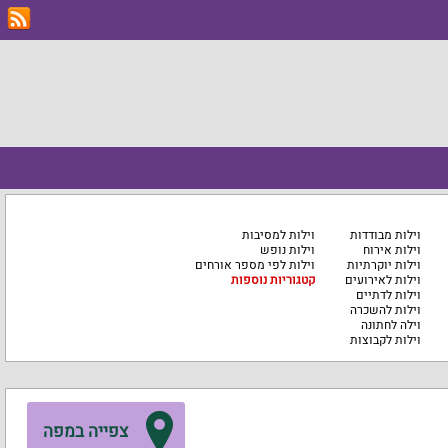
וילות מבודדות
וילות למסיבות
וילות אירוח
וילות נופש
וילות יוקרתיות
וילות לפי מספר אורחים
וילות לאירועים
קטגוריות נוספות
וילות לדתיים
וילות להשכרה
וילה לחתונה
וילות לקבוצות
צפייה במפה