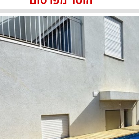
הוסר מפרסום