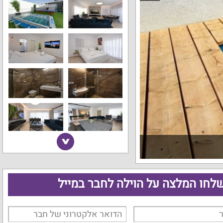
לחו המלצה על הוילה לחבר במייל