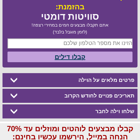
בהזמנת:
סוויטות דומטי
אתם תקבלו מבצעים חמים במחירי רצפה!
(לזמן מוגבל בלבד)
קבלו דילים
פרטים מלאים על הוילה
תאריכים פנויים לחודש הקרוב
שלחו וילה לחבר
קבלו מבצעים לוהטים ומוזלים עד 70%
הנחה במייל, הירשמו עכשיו בחינם: