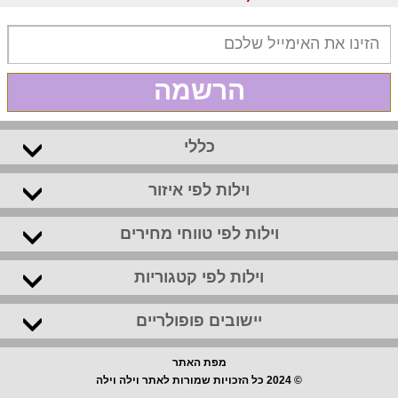
הרשמה
כללי
וילות לפי איזור
וילות לפי טווחי מחירים
וילות לפי קטגוריות
יישובים פופולריים
מפת האתר
© 2024 כל הזכויות שמורות לאתר וילה וילה