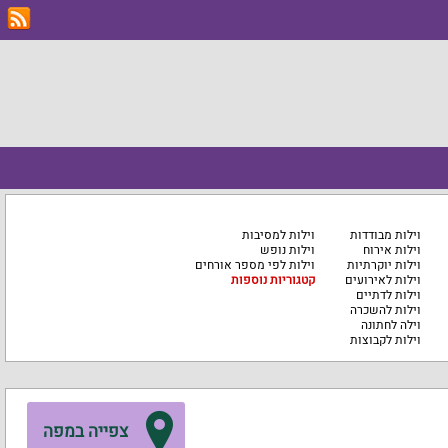
וילות מבודדות
וילות למסיבות
וילות אירוח
וילות נופש
וילות יוקרתיות
וילות לפי מספר אורחים
וילות לאירועים
קטגוריות נוספות
וילות לדתיים
וילות להשכרה
וילה לחתונה
וילות לקבוצות
צפייה במפה