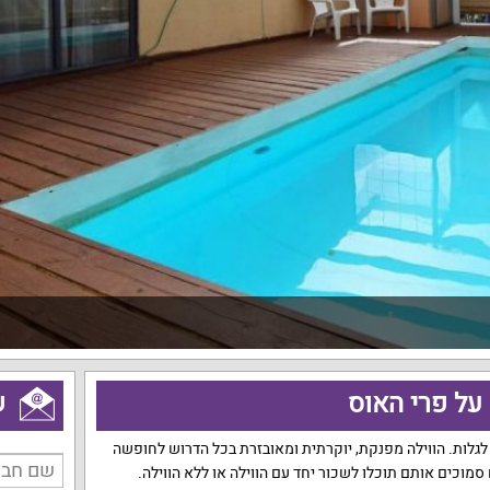
על פרי האוס
ש
לגלות
.
הווילה מפנקת
,
יוקרתית ומאובזרת בכל הדרוש לחופשה
סמוכים אותם תוכלו לשכור יחד עם הווילה או ללא הווילה
.