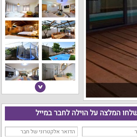
לחו המלצה על הוילה לחבר במייל