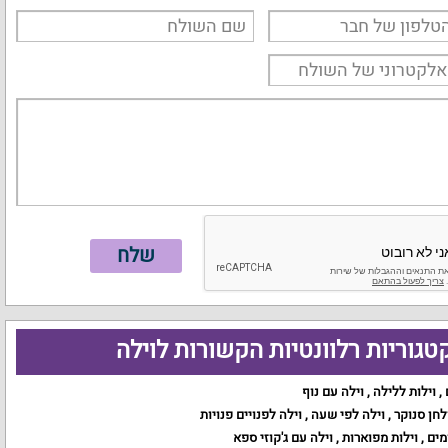
טגוריות רלוונטיות הקשורות לוילה
,
וילות ללילה
,
וילה עם נוף
לחן סנוקר
,
וילה לפי שעה
,
וילה לפנויים פנויות
מים
,
וילות מפוארות
,
וילה עם ג'קוזי ספא