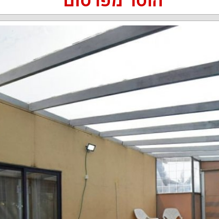
הוסר מפרסום