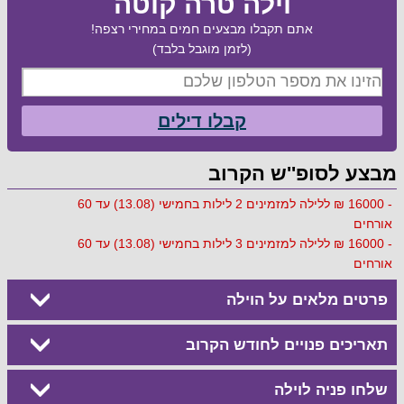
וילה טרה קוטה
אתם תקבלו מבצעים חמים במחירי רצפה!
(לזמן מוגבל בלבד)
קבלו דילים
מבצע לסופ''ש הקרוב
- 16000 ₪ ללילה למזמינים 2 לילות בחמישי (13.08) עד 60
אורחים
- 16000 ₪ ללילה למזמינים 3 לילות בחמישי (13.08) עד 60
אורחים
פרטים מלאים על הוילה
תאריכים פנויים לחודש הקרוב
שלחו פניה לוילה