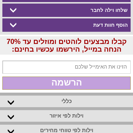
שלחו וילה לחבר
הוסף חוות דעת
קבלו מבצעים לוהטים ומוזלים עד 70%
הנחה במייל, הירשמו עכשיו בחינם:
הרשמה
כללי
וילות לפי איזור
וילות לפי טווחי מחירים