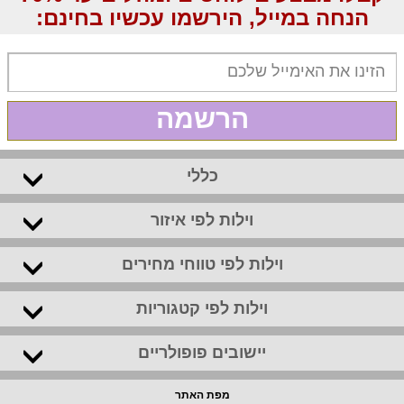
הנחה במייל, הירשמו עכשיו בחינם:
הרשמה
כללי
וילות לפי איזור
וילות לפי טווחי מחירים
וילות לפי קטגוריות
יישובים פופולריים
מפת האתר