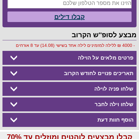
קבלו דילים
מבצע לסופ''ש הקרוב
- 4000 ₪ ללילה למזמינים לילה אחד בשישי (14.08) עד 8 אורחים
פרטים מלאים על הוילה
תאריכים פנויים לחודש הקרוב
שלחו פניה לוילה
שלחו וילה לחבר
הוסף חוות דעת
קבלו מבצעים לוהטים ומוזלים עד 70%