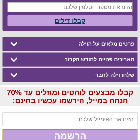
קבלו דילים
פרטים מלאים על הוילה
תאריכים פנויים לחודש הקרוב
שלחו וילה לחבר
קבלו מבצעים לוהטים ומוזלים עד 70%
הנחה במייל, הירשמו עכשיו בחינם:
הרשמה