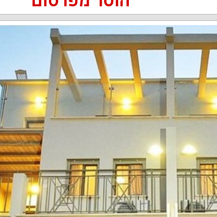
הוסר מפרסום