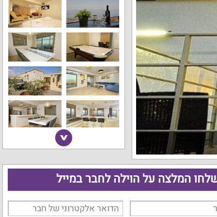
לחו המלצה על הוילה לחבר במייל