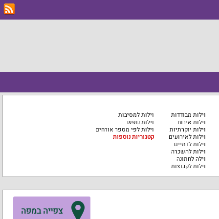
וילות מבודדות
וילות למסיבות
וילות אירוח
וילות נופש
וילות יוקרתיות
וילות לפי מספר אורחים
וילות לאירועים
קטגוריות נוספות
וילות לדתיים
וילות להשכרה
וילה לחתונה
וילות לקבוצות
צפייה במפה