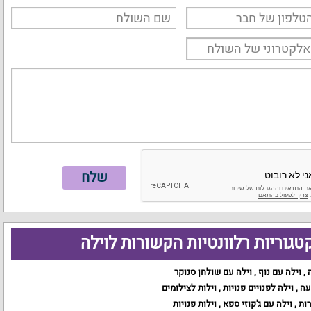
טגוריות רלוונטיות הקשורות לוילה
,
וילה עם נוף
,
וילה עם שולחן סנוקר
עה
,
וילה לפנויים פנויות
,
וילות לצילומים
רות
,
וילה עם ג'קוזי ספא
,
וילות פנויות