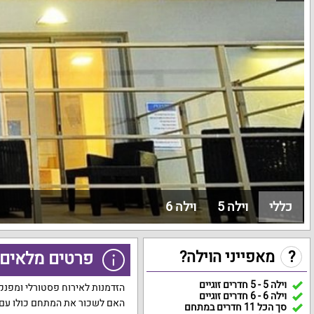
כללי
וילה 5
וילה 6
?
מאפייני הוילה?
פרטים מלאים 
וילה 5 - 5 חדרים זוגיים
וילה 6 - 6 חדרים זוגיים
סך הכל 11 חדרים במתחם