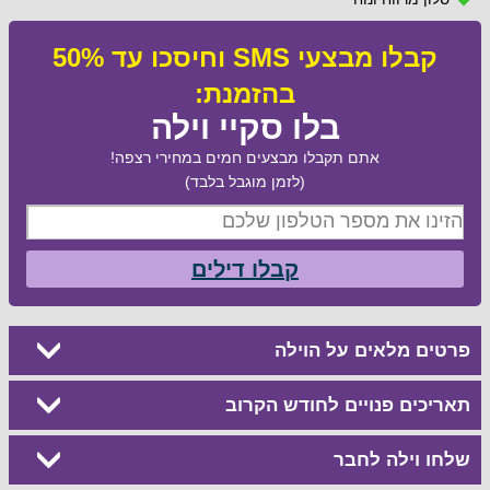
קבלו מבצעי SMS וחיסכו עד 50%
בהזמנת:
בלו סקיי וילה
אתם תקבלו מבצעים חמים במחירי רצפה!
(לזמן מוגבל בלבד)
קבלו דילים
פרטים מלאים על הוילה
תאריכים פנויים לחודש הקרוב
שלחו וילה לחבר