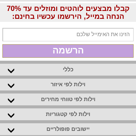
קבלו מבצעים לוהטים ומוזלים עד 70%
הנחה במייל, הירשמו עכשיו בחינם:
הרשמה
כללי
וילות לפי איזור
וילות לפי טווחי מחירים
וילות לפי קטגוריות
יישובים פופולריים