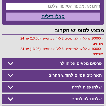
קבלו דילים
מבצע לסופ''ש הקרוב
- 10000 ₪ ללילה למזמינים 2 לילות בחמישי (13.08) עד 24
אורחים
- 10000 ₪ ללילה למזמינים 3 לילות בחמישי (13.08) עד 24
אורחים
פרטים מלאים על הוילה
תאריכים פנויים לחודש הקרוב
שלחו פניה לוילה
שלחו וילה לחבר