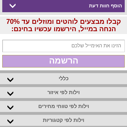
הוסף חוות דעת
קבלו מבצעים לוהטים ומוזלים עד 70%
הנחה במייל, הירשמו עכשיו בחינם:
הרשמה
כללי
וילות לפי איזור
וילות לפי טווחי מחירים
וילות לפי קטגוריות