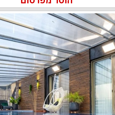
הוסר מפרסום