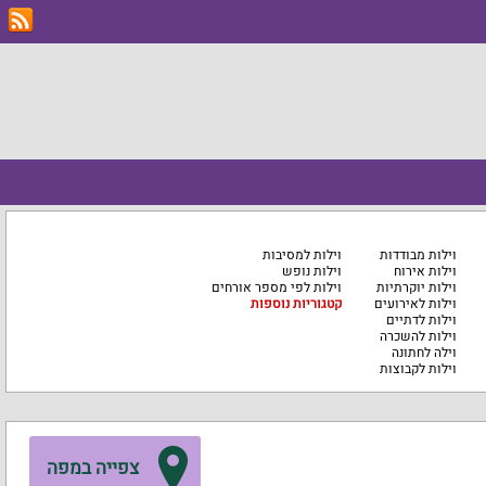
וילות מבודדות
וילות למסיבות
וילות אירוח
וילות נופש
וילות יוקרתיות
וילות לפי מספר אורחים
וילות לאירועים
קטגוריות נוספות
וילות לדתיים
וילות להשכרה
וילה לחתונה
וילות לקבוצות
צפייה במפה