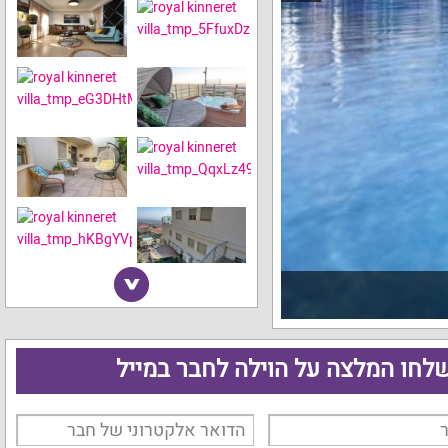
לחו המלצה על הוילה לחבר במייל