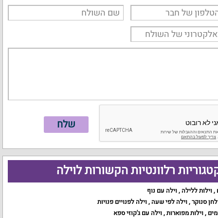
טגוריות רלוונטיות הקשורות לוילה
,
וילות ללילה
,
וילה עם נוף
לחן סנוקר
,
וילה לפי שעה
,
וילה לפנויים פנויות
מים
,
וילות מפוארות
,
וילה עם ג'קוזי ספא