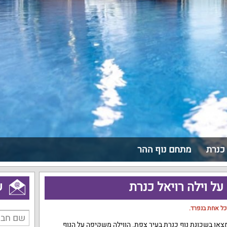
 כנרת
מתחם נוף ההר
ל וילה רויאל כנרת
ש
כל אחת בנפרד.
צאו בשכונת נוף כנרת בעיר צפת. הווילה משקיפה על הנוף