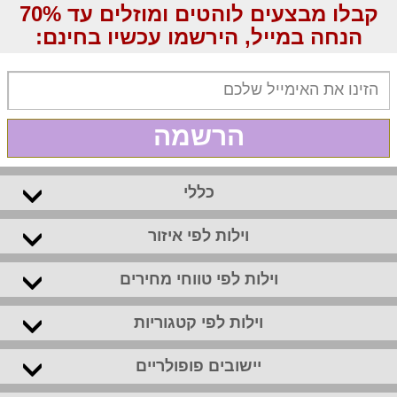
קבלו מבצעים לוהטים ומוזלים עד 70%
הנחה במייל, הירשמו עכשיו בחינם:
הרשמה
כללי
וילות לפי איזור
וילות לפי טווחי מחירים
וילות לפי קטגוריות
יישובים פופולריים