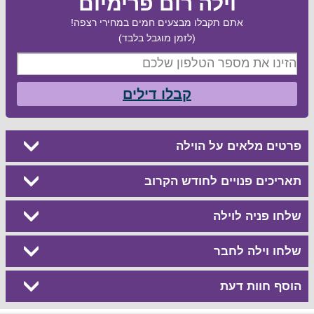
וילה רום פרימיום
אתם תקבלו מבצעים חמים במחירי רצפה!
(לזמן מוגבל בלבד)
קבלו דילים
פרטים מלאים על הוילה
תאריכים פנויים לחודש הקרוב
שלחו פניה לוילה
שלחו וילה לחבר
הוסף חוות דעת