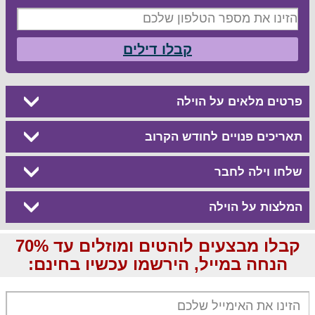
קבלו דילים
פרטים מלאים על הוילה
תאריכים פנויים לחודש הקרוב
שלחו וילה לחבר
המלצות על הוילה
קבלו מבצעים לוהטים ומוזלים עד 70%
הנחה במייל, הירשמו עכשיו בחינם: