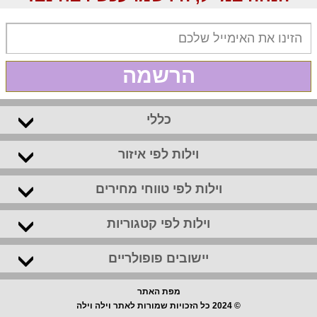
הרשמה
כללי
וילות לפי איזור
וילות לפי טווחי מחירים
וילות לפי קטגוריות
יישובים פופולריים
מפת האתר
© 2024 כל הזכויות שמורות לאתר וילה וילה