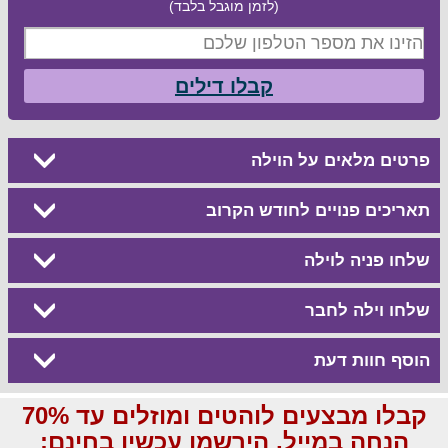
(לזמן מוגבל בלבד)
קבלו דילים
פרטים מלאים על הוילה
תאריכים פנויים לחודש הקרוב
שלחו פניה לוילה
שלחו וילה לחבר
הוסף חוות דעת
קבלו מבצעים לוהטים ומוזלים עד 70%
הנחה במייל, הירשמו עכשיו בחינם: