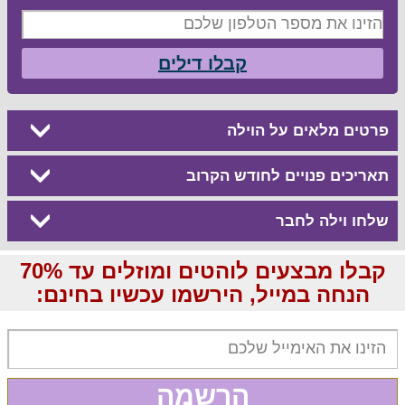
קבלו דילים
פרטים מלאים על הוילה
תאריכים פנויים לחודש הקרוב
שלחו וילה לחבר
קבלו מבצעים לוהטים ומוזלים עד 70%
הנחה במייל, הירשמו עכשיו בחינם:
הרשמה