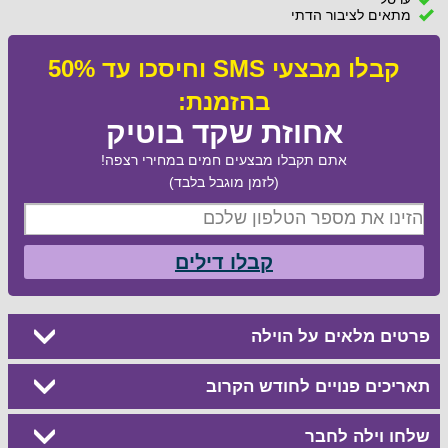
מתאים לציבור הדתי
קבלו מבצעי SMS וחיסכו עד 50%
בהזמנת:
אחוזת שקד בוטיק
אתם תקבלו מבצעים חמים במחירי רצפה!
(לזמן מוגבל בלבד)
קבלו דילים
פרטים מלאים על הוילה
תאריכים פנויים לחודש הקרוב
שלחו וילה לחבר