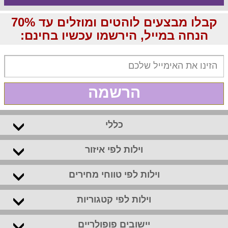
קבלו מבצעים לוהטים ומוזלים עד 70%
הנחה במייל, הירשמו עכשיו בחינם:
הרשמה
כללי
וילות לפי איזור
וילות לפי טווחי מחירים
וילות לפי קטגוריות
יישובים פופולריים