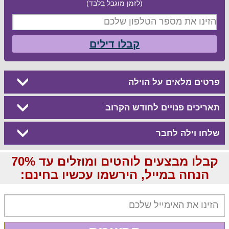
(לזמן מוגבל בלבד)
קבלו דילים
פרטים מלאים על הוילה
תאריכים פנויים לחודש הקרוב
שלחו וילה לחבר
קבלו מבצעים לוהטים ומוזלים עד 70%
הנחה במייל, הירשמו עכשיו בחינם: