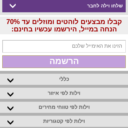
שלחו וילה לחבר
קבלו מבצעים לוהטים ומוזלים עד 70%
הנחה במייל, הירשמו עכשיו בחינם:
הרשמה
כללי
וילות לפי איזור
וילות לפי טווחי מחירים
וילות לפי קטגוריות