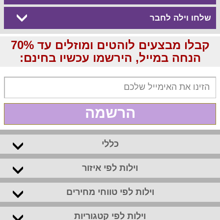
שלחו וילה לחבר
קבלו מבצעים לוהטים ומוזלים עד 70%
הנחה במייל, הירשמו עכשיו בחינם:
הרשמה
כללי
וילות לפי איזור
וילות לפי טווחי מחירים
וילות לפי קטגוריות