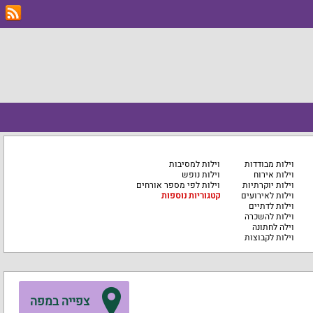
וילות מבודדות
וילות למסיבות
וילות אירוח
וילות נופש
וילות יוקרתיות
וילות לפי מספר אורחים
וילות לאירועים
קטגוריות נוספות
וילות לדתיים
וילות להשכרה
וילה לחתונה
וילות לקבוצות
צפייה במפה