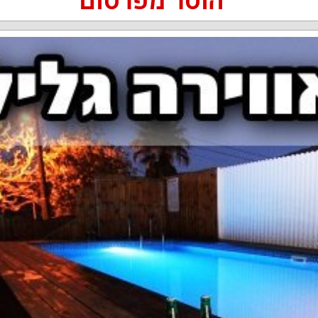
הוסר מפרסום