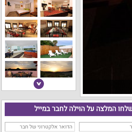
לחו המלצה על הוילה לחבר במייל