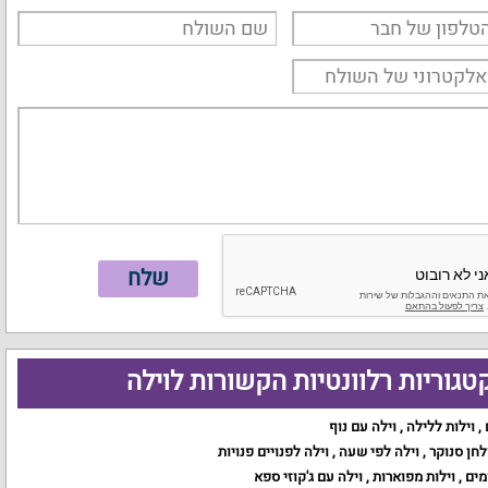
טגוריות רלוונטיות הקשורות לוילה
,
וילות ללילה
,
וילה עם נוף
לחן סנוקר
,
וילה לפי שעה
,
וילה לפנויים פנויות
מים
,
וילות מפוארות
,
וילה עם ג'קוזי ספא