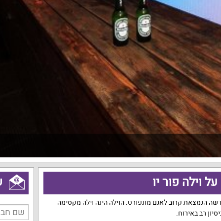
ל וילה פור יו
ש
דשה הנמצאת קרוב לאגם מונפורט. הוילה הינה וילה מקסימה
יסיון רב באירוח.