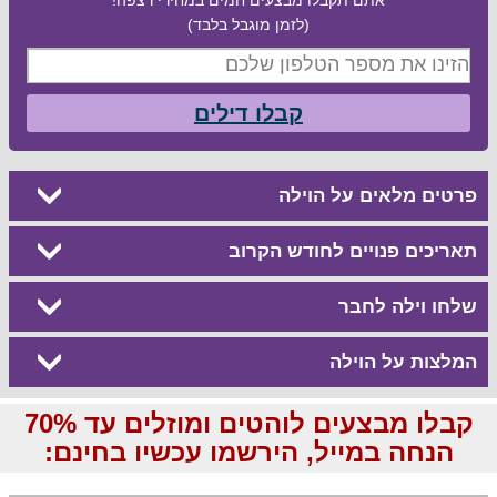
(לזמן מוגבל בלבד)
קבלו דילים
פרטים מלאים על הוילה
תאריכים פנויים לחודש הקרוב
שלחו וילה לחבר
המלצות על הוילה
קבלו מבצעים לוהטים ומוזלים עד 70%
הנחה במייל, הירשמו עכשיו בחינם: