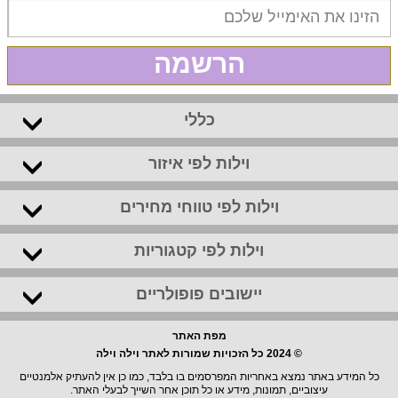
הרשמה
כללי
וילות לפי איזור
וילות לפי טווחי מחירים
וילות לפי קטגוריות
יישובים פופולריים
מפת האתר
© 2024 כל הזכויות שמורות לאתר וילה וילה
כל המידע באתר נמצא באחריות המפרסמים בו בלבד, כמו כן אין להעתיק אלמנטיים
עיצוביים, תמונות, מידע או כל תוכן אחר השייך לבעלי האתר.