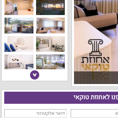
נו לאחוזת טוקאי