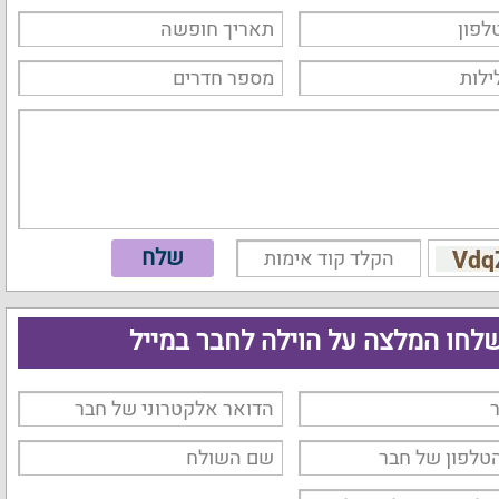
לחו המלצה על הוילה לחבר במייל