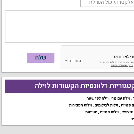
טגוריות רלוונטיות הקשורות לוילה
,
וילה עם נוף
,
וילה לפי שעה
ם פנויות
,
וילות לצילומים
,
וילות מפוארות
וזי ספא
,
וילות פנויות
,
סוויטות
יק