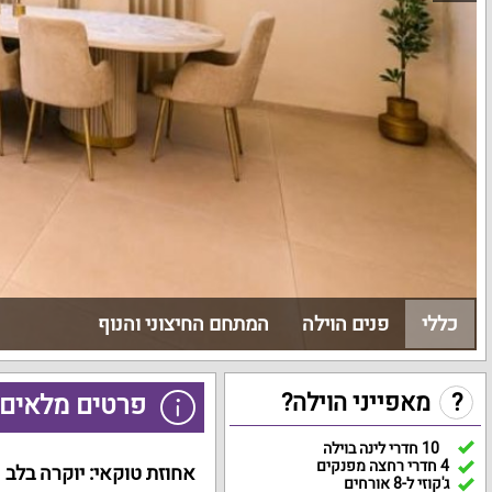
כללי
פנים הוילה
המתחם החיצוני והנוף
?
מאפייני הוילה?
פרטים מלאים 
10 חדרי לינה בוילה
4 חדרי רחצה מפנקים
אחוזת טוקאי: יוקרה בלב 
ג'קוזי ל-8 אורחים