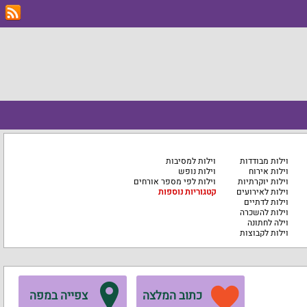
וילות מבודדות
וילות למסיבות
וילות אירוח
וילות נופש
וילות יוקרתיות
וילות לפי מספר אורחים
וילות לאירועים
קטגוריות נוספות
וילות לדתיים
וילות להשכרה
וילה לחתונה
וילות לקבוצות
כתוב המלצה
צפייה במפה