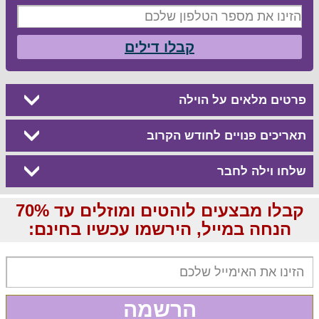
קבלו דילים
פרטים מלאים על הוילה
תאריכים פנויים לחודש הקרוב
שלחו וילה לחבר
קבלו מבצעים לוהטים ומוזלים עד 70%
הנחה במייל, הירשמו עכשיו בחינם:
הרשמה