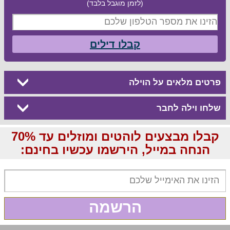
(לזמן מוגבל בלבד)
קבלו דילים
פרטים מלאים על הוילה
שלחו וילה לחבר
קבלו מבצעים לוהטים ומוזלים עד 70%
הנחה במייל, הירשמו עכשיו בחינם:
הרשמה