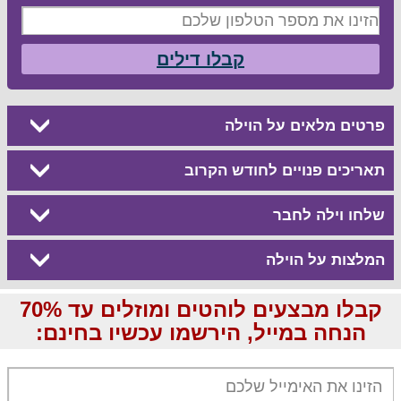
קבלו דילים
פרטים מלאים על הוילה
תאריכים פנויים לחודש הקרוב
שלחו וילה לחבר
המלצות על הוילה
קבלו מבצעים לוהטים ומוזלים עד 70%
הנחה במייל, הירשמו עכשיו בחינם: