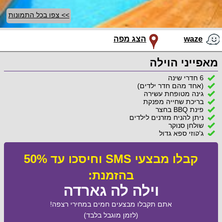
>> צפו בכל התמונות
waze
הצג מפה
מאפייני הוילה
6 חדרי שינה
(אחד מהם חדר ילדים)
גינה מטופחת עשירה
בריכת שחייה מפנקת
פינת BBQ בחצר
ניתן להניח מזרנים לילדים
שולחן סנוקר
ג'קוזי ספא גדול
קבלו מבצעי SMS וחיסכו עד 50%
בהזמנת:
וילה לה גארדה
אתם תקבלו מבצעים חמים במחירי רצפה!
(לזמן מוגבל בלבד)