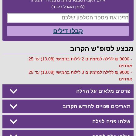
(לזמן מוגבל בלבד)
קבלו דילים
מבצע לסופ''ש הקרוב
- 9000 ₪ ללילה למזמינים 2 לילות בחמישי (13.08) עד 25
אורחים
- 9000 ₪ ללילה למזמינים 3 לילות בחמישי (13.08) עד 25
אורחים
פרטים מלאים על הוילה
תאריכים פנויים לחודש הקרוב
שלחו פניה לוילה