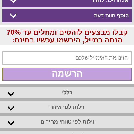
שלחו וילה לחבר
הוסף חוות דעת
קבלו מבצעים לוהטים ומוזלים עד 70%
הנחה במייל, הירשמו עכשיו בחינם:
הרשמה
כללי
וילות לפי איזור
וילות לפי טווחי מחירים