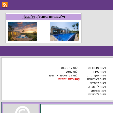
וילה במיוחד בשבילך:
וילה גולף
וילות מבודדות
וילות למסיבות
וילות אירוח
וילות נופש
וילות יוקרתיות
וילות לפי מספר אורחים
וילות לאירועים
קטגוריות נוספות
וילות לדתיים
וילות להשכרה
וילה לחתונה
וילות לקבוצות