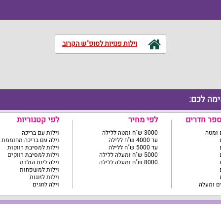
וילות פנויות לסופ"ש הקרוב
ימה לכם:
ספר חדרים
לפי מחיר
לפי קטגוריות
3000 ש"ח ומטה ללילה
וילות עם בריכה
עד 4000 ש"ח ללילה
וילה עם בריכה מחוממת
עד 5000 ש"ח ללילה
וילות למסיבת רווקות
5000 ש"ח ומעלה ללילה
וילות למסיבת רווקים
8000 ש"ח ומעלה ללילה
וילה ליום הולדת
וילות למשפחות
וילות לזוגות
וילה לחגים