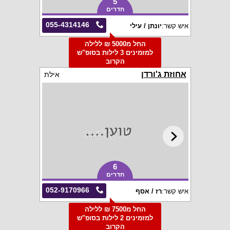
5
חדרים
055-4314146
איש קשר:
יונתן / עילי
החל מ5000 ₪ ללילה
למזמינים 3 לילות בסופ"ש
הקרוב
אחוזת ג'ורדן
אילת
6
חדרים
052-9170966
איש קשר:
רז / אסף
החל מ7500 ₪ ללילה
למזמינים 2 לילות בסופ"ש
הקרוב