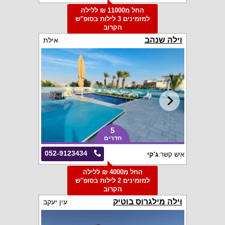
החל מ11000 ₪ ללילה
למזמינים 3 לילות בסופ"ש
הקרוב
וילה שנהב
אילת
5
חדרים
052-9123434
איש קשר:
ג'קי
החל מ4000 ₪ ללילה
למזמינים 2 לילות בסופ"ש
הקרוב
וילה מילגרוס בוטיק
עין יעקב