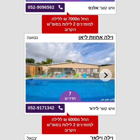
052-9096562
איש קשר:
אלכס
החל מ7000 ₪ ללילה
למזמינים 2 לילות בסופ"ש
הקרוב
וילה אחוזת ליאן
נטועה
7
חדרים
052-9171342
איש קשר:
לידור
החל מ6000 ₪ ללילה
למזמינים 2 לילות בסופ"ש
הקרוב
וילה וילאז'
יבנאל