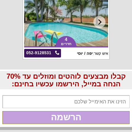
4
חדרים
052-9128531
איש קשר:
יפה / יוסי
קבלו מבצעים לוהטים ומוזלים עד 70%
הנחה במייל, הירשמו עכשיו בחינם:
הרשמה