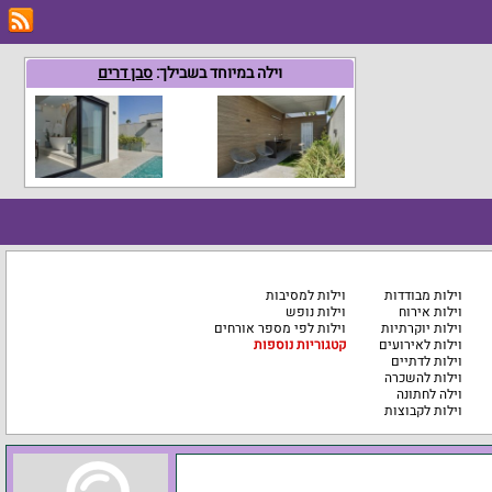
וילה במיוחד בשבילך:
סבן דרים
וילות מבודדות
וילות למסיבות
וילות אירוח
וילות נופש
וילות יוקרתיות
וילות לפי מספר אורחים
וילות לאירועים
קטגוריות נוספות
וילות לדתיים
וילות להשכרה
וילה לחתונה
וילות לקבוצות