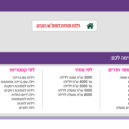
וילות פנויות לסופ"ש הקרוב
ימה לכם:
ספר חדרים
לפי מחיר
לפי קטגוריות
3000 ש"ח ומטה ללילה
וילות עם בריכה
עד 4000 ש"ח ללילה
וילה עם בריכה מחוממת
עד 5000 ש"ח ללילה
וילות למסיבת רווקות
5000 ש"ח ומעלה ללילה
וילות למסיבת רווקים
8000 ש"ח ומעלה ללילה
וילה ליום הולדת
וילות למשפחות
וילות לזוגות
וילה לחגים