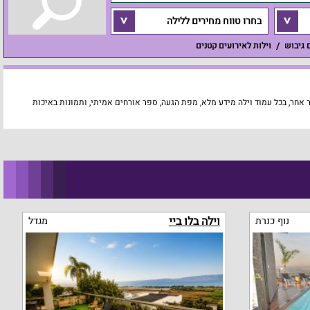
בחרו טווח מחירים ללילה
ם גיבוש
וילות לאירועים קטנים
חר, בכל עמוד וילה מידע מלא, מפת הגעה, ספר אורחים אמיתי, ותמונות באיכות
וילה בלו ביי
נוף כנרת
מגדל