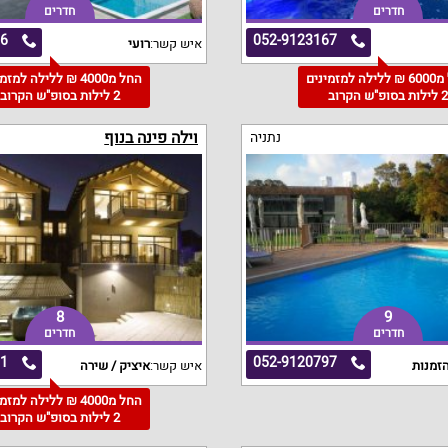
חדרים
חדרים
56
052-9123167
איש קשר:
רועי
החל מ6000 ₪ ללילה למזמינים
החל מ4000 ₪ ללילה למז
 לילות בסופ"ש הקרוב
2 לילות בסופ"ש הקרוב
וילה פינה בנוף
נתניה
8
9
חדרים
חדרים
71
052-9120797
זמנות
איש קשר:
איציק / שירה
החל מ4000 ₪ ללילה למז
2 לילות בסופ"ש הקרוב