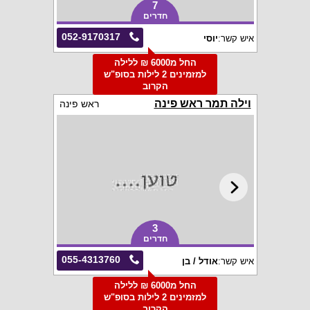
7
חדרים
052-9170317
איש קשר:
יוסי
החל מ6000 ₪ ללילה
למזמינים 2 לילות בסופ"ש
הקרוב
וילה תמר ראש פינה
ראש פינה
3
חדרים
055-4313760
איש קשר:
אודל / בן
החל מ6000 ₪ ללילה
למזמינים 2 לילות בסופ"ש
הקרוב