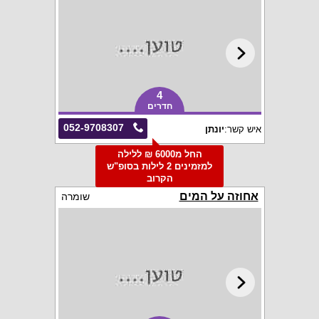
4
חדרים
052-9708307
איש קשר:
יונתן
החל מ6000 ₪ ללילה
למזמינים 2 לילות בסופ"ש
הקרוב
אחוזה על המים
שומרה