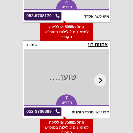
4
חדרים
052-9708170
איש קשר:
אלדד
החל מ8000 ₪ ללילה
למזמינים 2 לילות בסופ"ש
הקרוב
אחוזת רוי
שומרה
7
חדרים
052-9706389
איש קשר:
מרכז הזמנות
החל מ7500 ₪ ללילה
למזמינים 3 לילות בסופ"ש
הקרוב