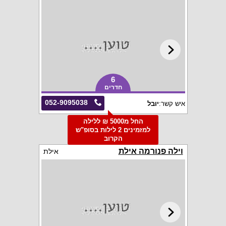
6
חדרים
052-9095038
איש קשר:
יובל
החל מ5000 ₪ ללילה
למזמינים 2 לילות בסופ"ש
הקרוב
וילה פנורמה אילת
אילת