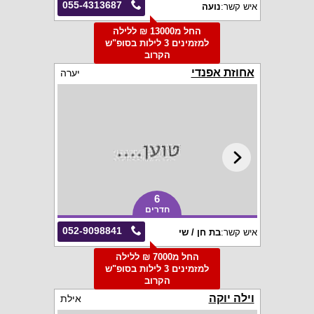
055-4313687
איש קשר:
נועה
החל מ13000 ₪ ללילה
למזמינים 3 לילות בסופ"ש
הקרוב
אחוזת אפנדי
יערה
6
חדרים
052-9098841
איש קשר:
בת חן / שי
החל מ7000 ₪ ללילה
למזמינים 3 לילות בסופ"ש
הקרוב
וילה יוקה
אילת