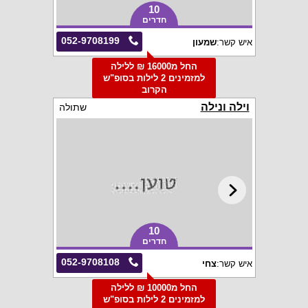
10
חדרים
052-9708199
איש קשר:
שמעון
החל מ16000 ₪ ללילה
למזמינים 2 לילות בסופ"ש
הקרוב
וילה ונילה
שתולה
10
חדרים
052-9708108
איש קשר:
צחי
החל מ10000 ₪ ללילה
למזמינים 2 לילות בסופ"ש