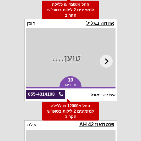
החל מ4500 ₪ ללילה
למזמינים 2 לילות בסופ"ש
הקרוב
אחוזה בגליל
חוסן
10
חדרים
055-4314108
איש קשר:
אורלי
החל מ12000 ₪ ללילה
למזמינים 2 לילות בסופ"ש
הקרוב
פנטהאוז AH 42
אילת