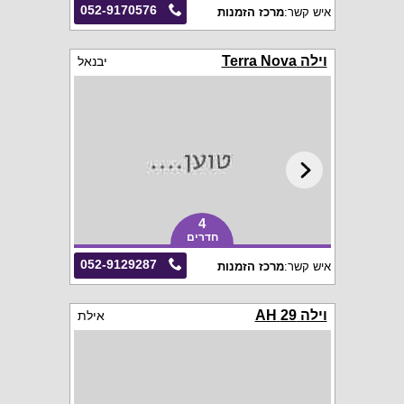
052-9170576
איש קשר:
מרכז הזמנות
וילה Terra Nova
יבנאל
4
חדרים
052-9129287
איש קשר:
מרכז הזמנות
וילה 29 AH
אילת