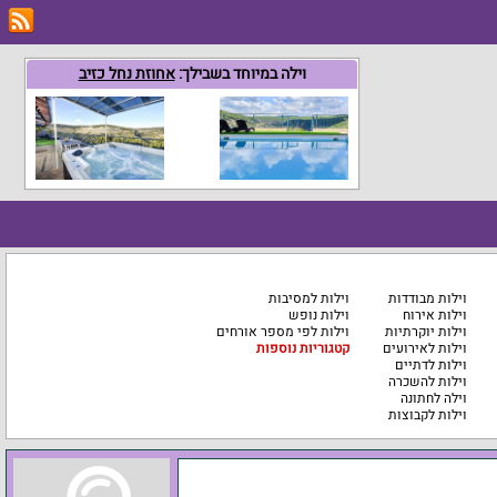
וילה במיוחד בשבילך:
אחוזת נחל כזיב
וילות מבודדות
וילות למסיבות
וילות אירוח
וילות נופש
וילות יוקרתיות
וילות לפי מספר אורחים
וילות לאירועים
קטגוריות נוספות
וילות לדתיים
וילות להשכרה
וילה לחתונה
וילות לקבוצות