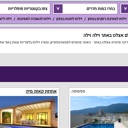
בחרו כמות חדרים
צפו בקטגוריות פופלריות
וילות למסיבת רווקים בצפון
וילות לזוגות בצפון
וילות להשכרה למסיבות
וילה ליו
אצלנו באתר וילה וילה
כה פרטית אצלנו באתר . האתר מתאים לסמארטפונים, ומציג וילות בלעדיות שאין באף אתר 
אחוזת קאזה מיה
ספסופה