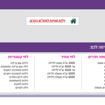
וילות פנויות לסופ"ש הקרוב
ימה לכם:
ספר חדרים
לפי מחיר
לפי קטגוריות
3000 ש"ח ומטה ללילה
וילות עם בריכה
עד 4000 ש"ח ללילה
וילה עם בריכה מחוממת
עד 5000 ש"ח ללילה
וילות למסיבת רווקות
5000 ש"ח ומעלה ללילה
וילות למסיבת רווקים
8000 ש"ח ומעלה ללילה
וילה ליום הולדת
וילות למשפחות
וילות לזוגות
וילה לחגים