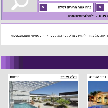
בחרו טווח מחירים ללילה
ם גיבוש
וילות לאירועים קטנים
אחר, בכל עמוד וילה מידע מלא, מפת הגעה, ספר אורחים אמיתי, ותמונות באיכות
וילה פיורד
נתיב השיירה
טפחות